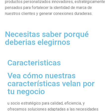
productos personalizados innovadores, estratégicamente
pensados para fortalecer la identidad de marca de
nuestros clientes y generar conexiones duraderas.
Necesitas saber porqué
deberias elegirnos
Caracteristicas
Vea cómo nuestras
características velan por
tu negocio
u socio estratégico para calidad, eficiencia, y
ofrecemos soluciones adaptadas a las necesidades