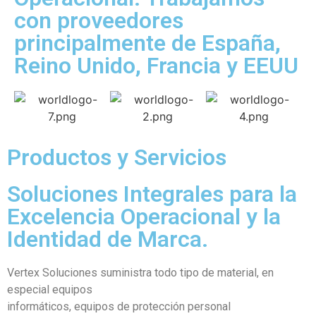
con proveedores
principalmente de España,
Reino Unido, Francia y EEUU
Productos y Servicios
Soluciones Integrales para la
Excelencia Operacional y la
Identidad de Marca.
Vertex Soluciones suministra todo tipo de material, en
especial equipos
informáticos, equipos de protección personal