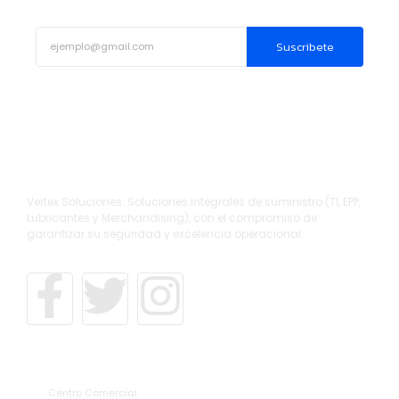
Suscribete
Vertex Soluciones: Soluciones integrales de suministro (TI, EPP,
Lubricantes y Merchandising), con el compromiso de
garantizar su seguridad y excelencia operacional.
Direcciones
Centro Comercial