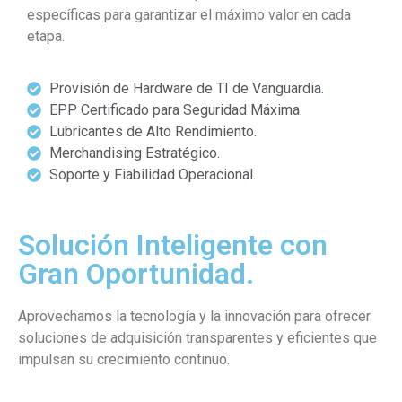
específicas para garantizar el máximo valor en cada
etapa.
Provisión de Hardware de TI de Vanguardia.
EPP Certificado para Seguridad Máxima.
Lubricantes de Alto Rendimiento.
Merchandising Estratégico.
Soporte y Fiabilidad Operacional.
Solución Inteligente con
Gran Oportunidad.
Aprovechamos la tecnología y la innovación para ofrecer
soluciones de adquisición transparentes y eficientes que
impulsan su crecimiento continuo.