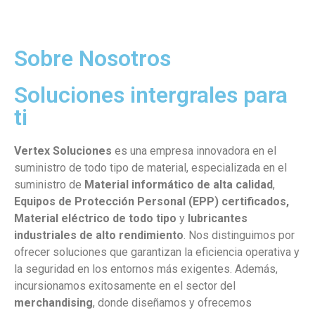
Sobre Nosotros
Soluciones intergrales para
ti
Vertex Soluciones
es una empresa innovadora en el
suministro de todo tipo de material, especializada en el
suministro de
Material informático
de alta calidad
,
Equipos de Protección Personal (EPP) certificados,
Material eléctrico de todo tipo
y
lubricantes
industriales de alto rendimiento
. Nos distinguimos por
ofrecer soluciones que garantizan la eficiencia operativa y
la seguridad en los entornos más exigentes. Además,
incursionamos exitosamente en el sector del
merchandising
, donde diseñamos y ofrecemos