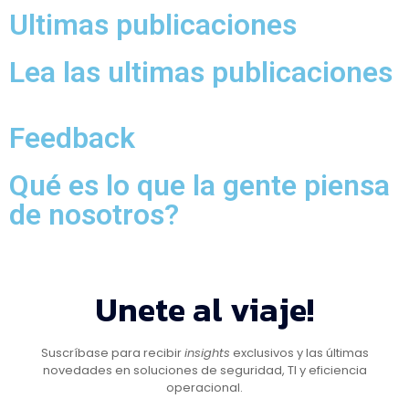
Ultimas publicaciones
Lea las ultimas publicaciones
Feedback
Qué es lo que la gente piensa
de nosotros?
Unete al viaje!
Suscríbase para recibir
insights
exclusivos y las últimas
novedades en soluciones de seguridad, TI y eficiencia
operacional.