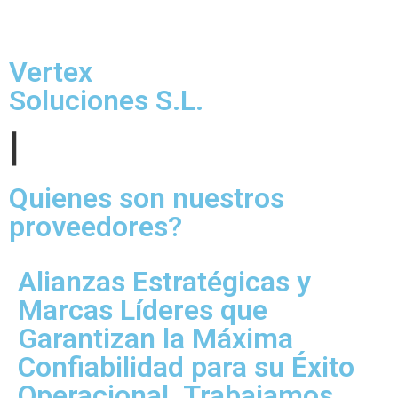
Vertex
Soluciones S.L.
|
Quienes son nuestros
proveedores?
Alianzas Estratégicas y
Marcas Líderes que
Garantizan la Máxima
Confiabilidad para su Éxito
Operacional. Trabajamos