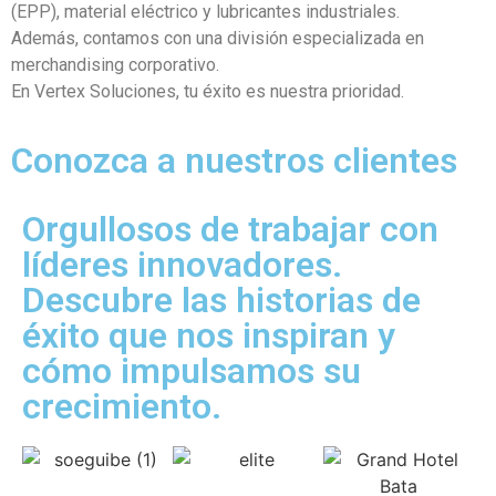
(EPP), material eléctrico y lubricantes industriales.
Además, contamos con una división especializada en
merchandising corporativo.
En Vertex Soluciones, tu éxito es nuestra prioridad.
Conozca a nuestros clientes
Orgullosos de trabajar con
líderes innovadores.
Descubre las historias de
éxito que nos inspiran y
cómo impulsamos su
crecimiento.